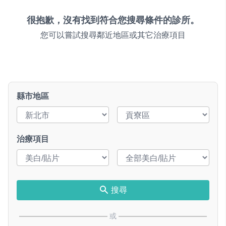
很抱歉，沒有找到符合您搜尋條件的診所。
您可以嘗試搜尋鄰近地區或其它治療項目
縣市地區
治療項目
搜尋
或