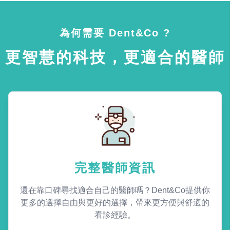
為何需要 Dent&Co ?
更智慧的科技，更適合的醫師
完整醫師資訊
還在靠口碑尋找適合自己的醫師嗎？Dent&Co提供你
更多的選擇自由與更好的選擇，帶來更方便與舒適的
看診經驗。