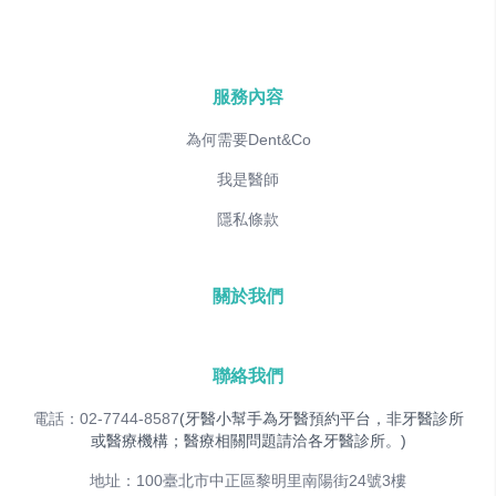
服務內容
為何需要Dent&Co
我是醫師
隱私條款
關於我們
聯絡我們
電話：02-7744-8587
(牙醫小幫手為牙醫預約平台，非牙醫診所
或醫療機構；醫療相關問題請洽各牙醫診所。)
地址：100臺北市中正區黎明里南陽街24號3樓