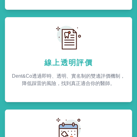
線上透明評價
Dent&Co透過即時、透明、實名制的雙邊評價機制，
降低踩雷的風險，找到真正適合你的醫師。