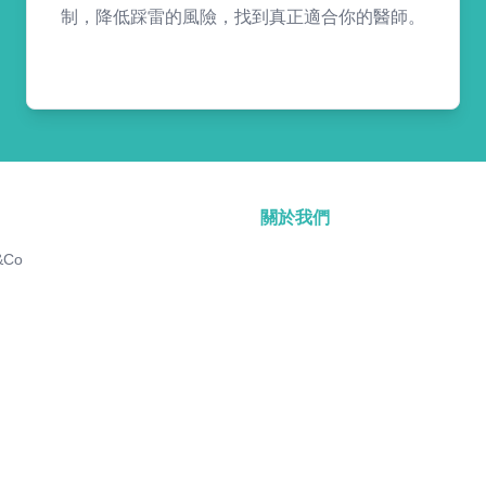
制，降低踩雷的風險，找到真正適合你的醫師。
關於我們
&Co