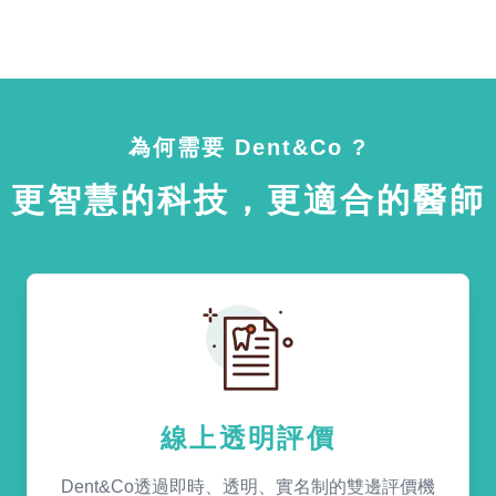
為何需要 Dent&Co ?
更智慧的科技，更適合的醫師
線上透明評價
Dent&Co透過即時、透明、實名制的雙邊評價機