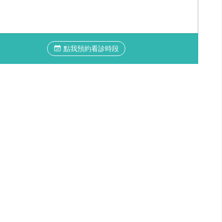
點我預約看診時段