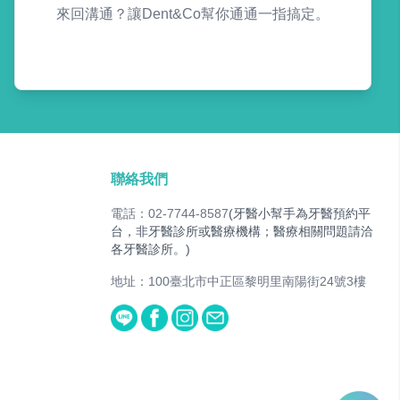
來回溝通？讓Dent&Co幫你通通一指搞定。
聯絡我們
電話：02-7744-8587
(牙醫小幫手為牙醫預約平
台，非牙醫診所或醫療機構；醫療相關問題請洽
各牙醫診所。)
地址：100臺北市中正區黎明里南陽街24號3樓