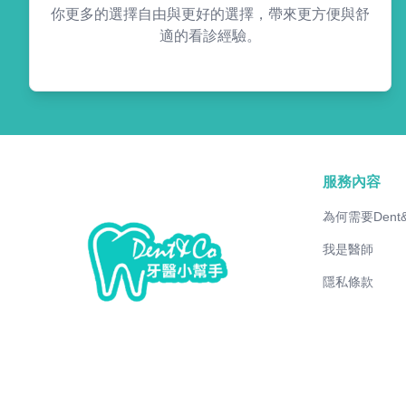
你更多的選擇自由與更好的選擇，帶來更方便與舒
適的看診經驗。
服務內容
為何需要Dent
我是醫師
隱私條款