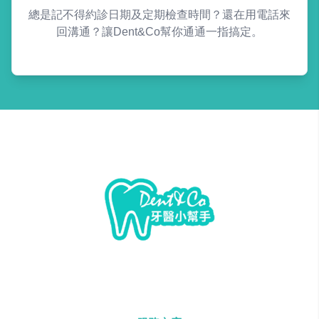
總是記不得約診日期及定期檢查時間？還在用電話來
回溝通？讓Dent&Co幫你通通一指搞定。