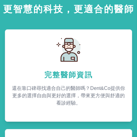
更智慧的科技，更適合的醫師
完整醫師資訊
還在靠口碑尋找適合自己的醫師嗎？Dent&Co提供你
更多的選擇自由與更好的選擇，帶來更方便與舒適的
看診經驗。