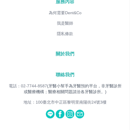
服務內容
為何需要Dent&Co
我是醫師
隱私條款
關於我們
聯絡我們
電話：02-7744-8587
(牙醫小幫手為牙醫預約平台，非牙醫診所
或醫療機構；醫療相關問題請洽各牙醫診所。)
地址：100臺北市中正區黎明里南陽街24號3樓