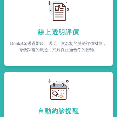
線上透明評價
Dent&Co透過即時、透明、實名制的雙邊評價機制，
降低踩雷的風險，找到真正適合你的醫師。
自動約診提醒