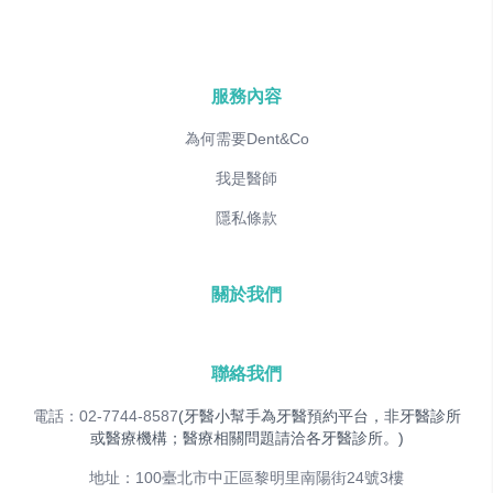
服務內容
為何需要Dent&Co
我是醫師
隱私條款
關於我們
聯絡我們
電話：02-7744-8587
(牙醫小幫手為牙醫預約平台，非牙醫診所
或醫療機構；醫療相關問題請洽各牙醫診所。)
地址：100臺北市中正區黎明里南陽街24號3樓