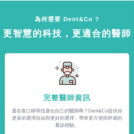
為何需要 Dent&Co ?
更智慧的科技，更適合的醫師
完整醫師資訊
還在靠口碑尋找適合自己的醫師嗎？Dent&Co提供你
更多的選擇自由與更好的選擇，帶來更方便與舒適的
看診經驗。