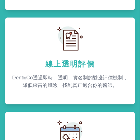
線上透明評價
Dent&Co透過即時、透明、實名制的雙邊評價機制，
降低踩雷的風險，找到真正適合你的醫師。