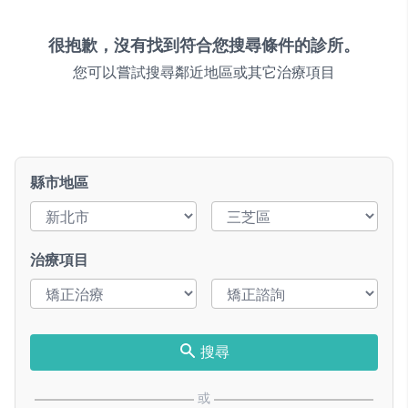
很抱歉，沒有找到符合您搜尋條件的診所。
您可以嘗試搜尋鄰近地區或其它治療項目
縣市地區
治療項目
搜尋
或