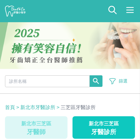
篩選
首頁
>
新北市牙醫診所
>
三芝區牙醫診所
新北市三芝區
新北市三芝區
牙醫師
牙醫診所