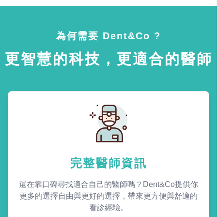
為何需要 Dent&Co ?
更智慧的科技，更適合的醫師
完整醫師資訊
還在靠口碑尋找適合自己的醫師嗎？Dent&Co提供你
更多的選擇自由與更好的選擇，帶來更方便與舒適的
看診經驗。