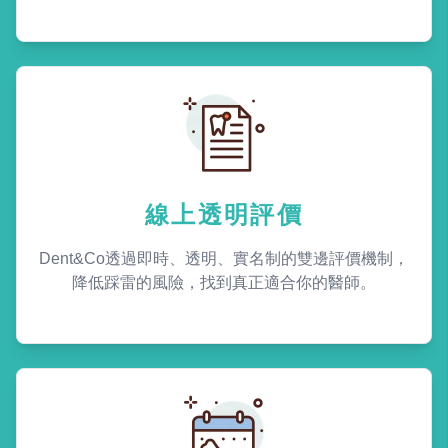
線上透明評價
Dent&Co透過即時、透明、實名制的雙邊評價機制，
降低踩雷的風險，找到真正適合你的醫師。