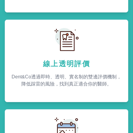
線上透明評價
Dent&Co透過即時、透明、實名制的雙邊評價機制，
降低踩雷的風險，找到真正適合你的醫師。