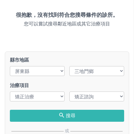
很抱歉，沒有找到符合您搜尋條件的診所。
您可以嘗試搜尋鄰近地區或其它治療項目
縣市地區
治療項目
搜尋
或