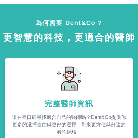
為何需要 Dent&Co ?
更智慧的科技，更適合的醫師
完整醫師資訊
還在靠口碑尋找適合自己的醫師嗎？Dent&Co提供你
更多的選擇自由與更好的選擇，帶來更方便與舒適的
看診經驗。