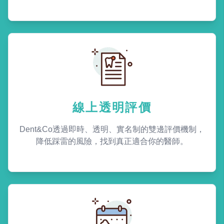
線上透明評價
Dent&Co透過即時、透明、實名制的雙邊評價機制，
降低踩雷的風險，找到真正適合你的醫師。