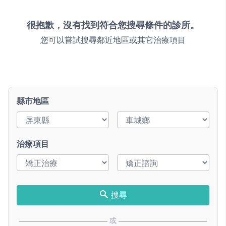
很抱歉，沒有找到符合您搜尋條件的診所。
您可以嘗試搜尋鄰近地區或其它治療項目
縣市地區
治療項目
搜尋
或