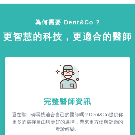
為何需要 Dent&Co ?
更智慧的科技，更適合的醫師
完整醫師資訊
還在靠口碑尋找適合自己的醫師嗎？Dent&Co提供你
更多的選擇自由與更好的選擇，帶來更方便與舒適的
看診經驗。