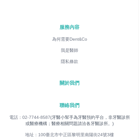
服務內容
為何需要Dent&Co
我是醫師
隱私條款
關於我們
聯絡我們
電話：02-7744-8587
(牙醫小幫手為牙醫預約平台，非牙醫診所
或醫療機構；醫療相關問題請洽各牙醫診所。)
地址：100臺北市中正區黎明里南陽街24號3樓