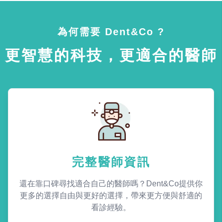
為何需要 Dent&Co ?
更智慧的科技，更適合的醫師
完整醫師資訊
還在靠口碑尋找適合自己的醫師嗎？Dent&Co提供你
更多的選擇自由與更好的選擇，帶來更方便與舒適的
看診經驗。