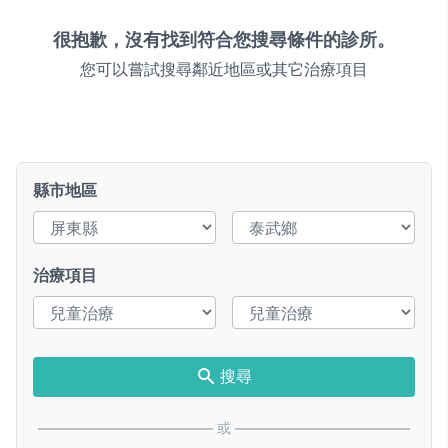
很抱歉，沒有找到符合您搜尋條件的診所。
您可以嘗試搜尋鄰近地區或其它治療項目
縣市地區
治療項目
搜尋
或