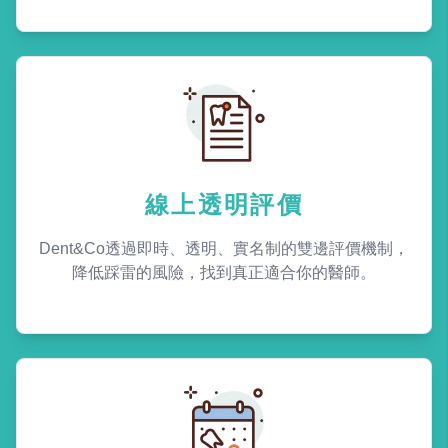
線上透明評價
Dent&Co透過即時、透明、實名制的雙邊評價機制，
降低踩雷的風險，找到真正適合你的醫師。