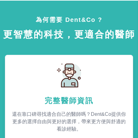
為何需要 Dent&Co ?
更智慧的科技，更適合的醫師
完整醫師資訊
還在靠口碑尋找適合自己的醫師嗎？Dent&Co提供你
更多的選擇自由與更好的選擇，帶來更方便與舒適的
看診經驗。