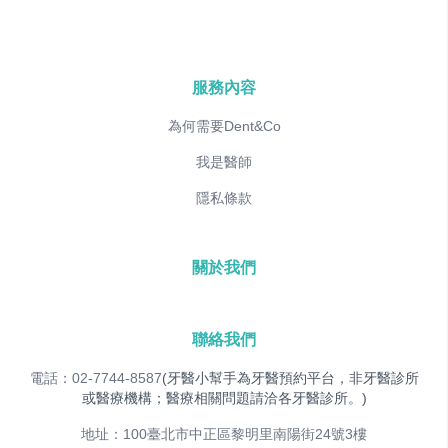
服務內容
為何需要Dent&Co
我是醫師
隱私條款
關於我們
聯絡我們
電話：02-7744-8587
(牙醫小幫手為牙醫預約平台，非牙醫診所
或醫療機構；醫療相關問題請洽各牙醫診所。)
地址：100臺北市中正區黎明里南陽街24號3樓