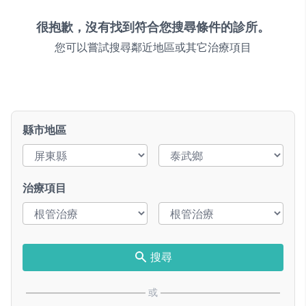
很抱歉，沒有找到符合您搜尋條件的診所。
您可以嘗試搜尋鄰近地區或其它治療項目
縣市地區
治療項目
搜尋
或