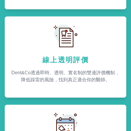
線上透明評價
Dent&Co透過即時、透明、實名制的雙邊評價機制，
降低踩雷的風險，找到真正適合你的醫師。