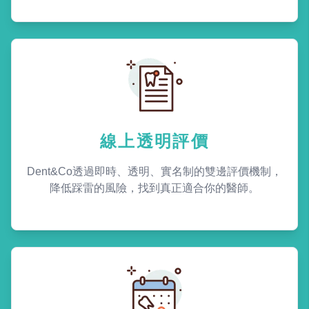
線上透明評價
Dent&Co透過即時、透明、實名制的雙邊評價機制，
降低踩雷的風險，找到真正適合你的醫師。