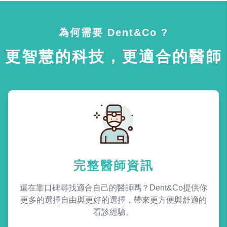
為何需要 Dent&Co ?
更智慧的科技，更適合的醫師
完整醫師資訊
還在靠口碑尋找適合自己的醫師嗎？Dent&Co提供你
更多的選擇自由與更好的選擇，帶來更方便與舒適的
看診經驗。