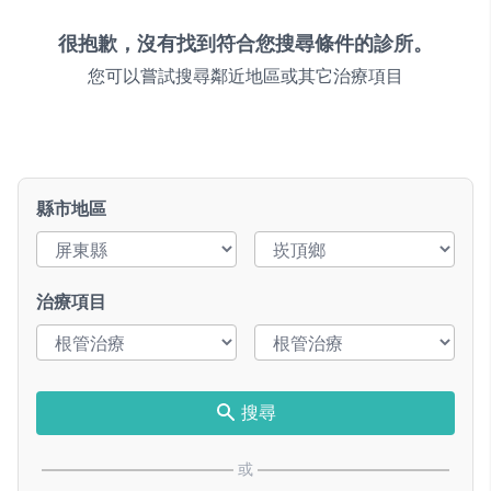
很抱歉，沒有找到符合您搜尋條件的診所。
您可以嘗試搜尋鄰近地區或其它治療項目
縣市地區
治療項目
搜尋
或