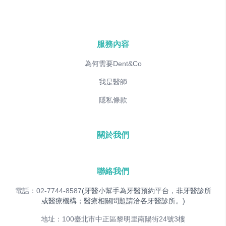
服務內容
為何需要Dent&Co
我是醫師
隱私條款
關於我們
聯絡我們
電話：02-7744-8587
(牙醫小幫手為牙醫預約平台，非牙醫診所
或醫療機構；醫療相關問題請洽各牙醫診所。)
地址：100臺北市中正區黎明里南陽街24號3樓