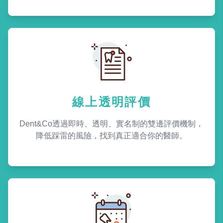
線上透明評價
Dent&Co透過即時、透明、實名制的雙邊評價機制，
降低踩雷的風險，找到真正適合你的醫師。