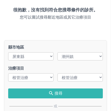
很抱歉，沒有找到符合您搜尋條件的診所。
您可以嘗試搜尋鄰近地區或其它治療項目
縣市地區
治療項目
搜尋
或