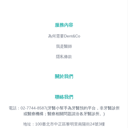
服務內容
為何需要Dent&Co
我是醫師
隱私條款
關於我們
聯絡我們
電話：02-7744-8587
(牙醫小幫手為牙醫預約平台，非牙醫診所
或醫療機構；醫療相關問題請洽各牙醫診所。)
地址：100臺北市中正區黎明里南陽街24號3樓