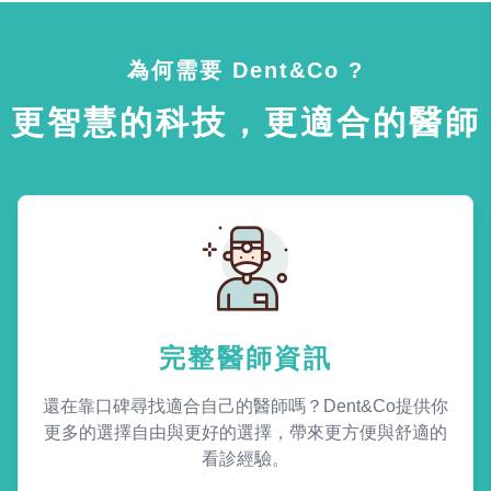
為何需要 Dent&Co ?
更智慧的科技，更適合的醫師
完整醫師資訊
還在靠口碑尋找適合自己的醫師嗎？Dent&Co提供你
更多的選擇自由與更好的選擇，帶來更方便與舒適的
看診經驗。