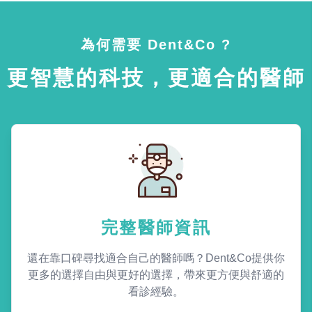
為何需要 Dent&Co ?
更智慧的科技，更適合的醫師
完整醫師資訊
還在靠口碑尋找適合自己的醫師嗎？Dent&Co提供你
更多的選擇自由與更好的選擇，帶來更方便與舒適的
看診經驗。