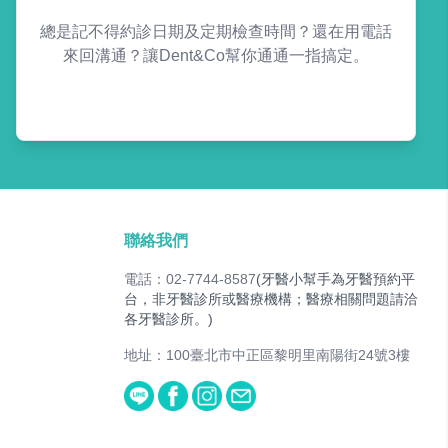
總是記不得約診日期及定期檢查時間？還在用電話
來回溝通？讓Dent&Co幫你通通一指搞定。
聯絡我們
電話：02-7744-8587
(牙醫小幫手為牙醫預約平
台，非牙醫診所或醫療機構；醫療相關問題請洽
各牙醫診所。)
地址：100臺北市中正區黎明里南陽街24號3樓