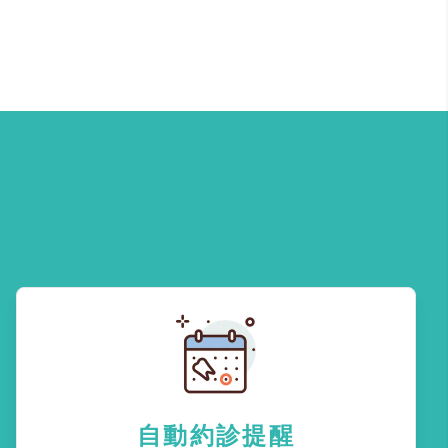
自動約診提醒