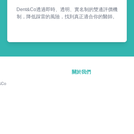
Dent&Co透過即時、透明、實名制的雙邊評價機
制，降低踩雷的風險，找到真正適合你的醫師。
關於我們
&Co