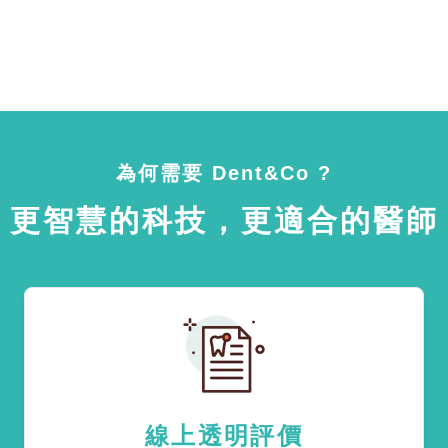
為何需要 Dent&Co ?
更智慧的科技，更適合的醫師
線上透明評價