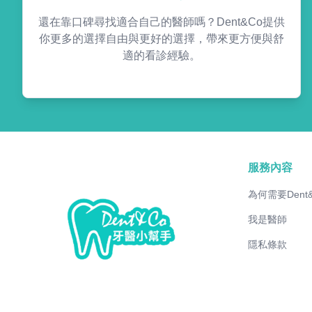
還在靠口碑尋找適合自己的醫師嗎？Dent&Co提供
你更多的選擇自由與更好的選擇，帶來更方便與舒
適的看診經驗。
服務內容
為何需要Dent
我是醫師
隱私條款