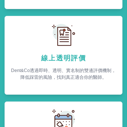
線上透明評價
Dent&Co透過即時、透明、實名制的雙邊評價機制，
降低踩雷的風險，找到真正適合你的醫師。