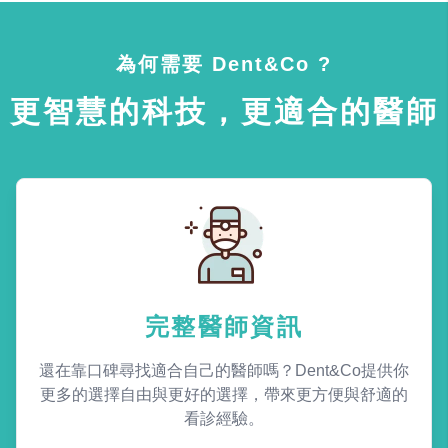
為何需要 Dent&Co ?
更智慧的科技，更適合的醫師
完整醫師資訊
還在靠口碑尋找適合自己的醫師嗎？Dent&Co提供你
更多的選擇自由與更好的選擇，帶來更方便與舒適的
看診經驗。