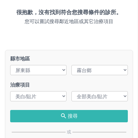
很抱歉，沒有找到符合您搜尋條件的診所。
您可以嘗試搜尋鄰近地區或其它治療項目
縣市地區
治療項目
搜尋
或