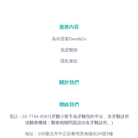
服務內容
為何需要Dent&Co
我是醫師
隱私條款
關於我們
聯絡我們
電話：02-7744-8587
(牙醫小幫手為牙醫預約平台，非牙醫診所
或醫療機構；醫療相關問題請洽各牙醫診所。)
地址：100臺北市中正區黎明里南陽街24號3樓