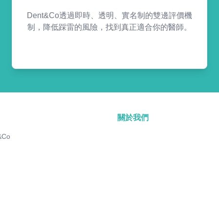
Dent&Co透過即時、透明、實名制的雙邊評價機
制，降低踩雷的風險，找到真正適合你的醫師。
關於我們
&Co