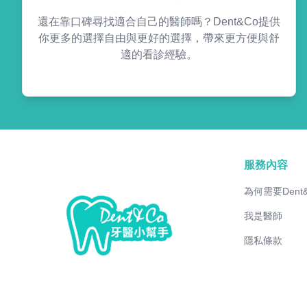
還在靠口碑尋找適合自己的醫師嗎？Dent&Co提供
你更多的選擇自由與更好的選擇，帶來更方便與舒
適的看診經驗。
服務內容
為何需要Dent
我是醫師
隱私條款