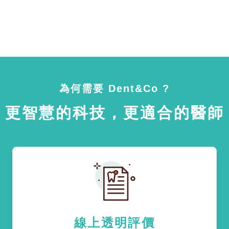
為何需要 Dent&Co ?
更智慧的科技，更適合的醫師
線上透明評價