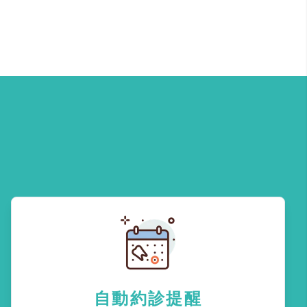
自動約診提醒