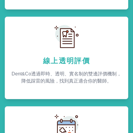
線上透明評價
Dent&Co透過即時、透明、實名制的雙邊評價機制，
降低踩雷的風險，找到真正適合你的醫師。