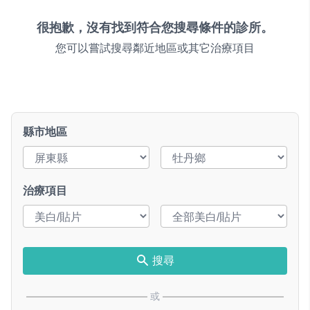
很抱歉，沒有找到符合您搜尋條件的診所。
您可以嘗試搜尋鄰近地區或其它治療項目
縣市地區
治療項目
搜尋
或