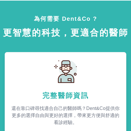
為何需要 Dent&Co ?
更智慧的科技，更適合的醫師
完整醫師資訊
還在靠口碑尋找適合自己的醫師嗎？Dent&Co提供你
更多的選擇自由與更好的選擇，帶來更方便與舒適的
看診經驗。