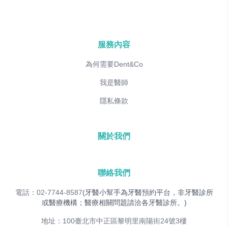
服務內容
為何需要Dent&Co
我是醫師
隱私條款
關於我們
聯絡我們
電話：02-7744-8587
(牙醫小幫手為牙醫預約平台，非牙醫診所
或醫療機構；醫療相關問題請洽各牙醫診所。)
地址：100臺北市中正區黎明里南陽街24號3樓