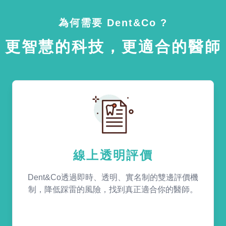
為何需要 Dent&Co ?
更智慧的科技，更適合的醫師
線上透明評價
Dent&Co透過即時、透明、實名制的雙邊評價機
制，降低踩雷的風險，找到真正適合你的醫師。