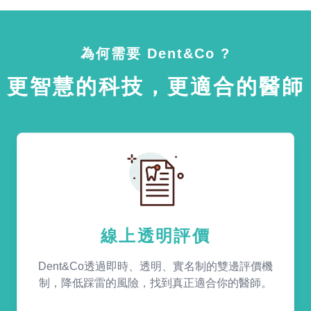
為何需要 Dent&Co ?
更智慧的科技，更適合的醫師
線上透明評價
Dent&Co透過即時、透明、實名制的雙邊評價機
制，降低踩雷的風險，找到真正適合你的醫師。