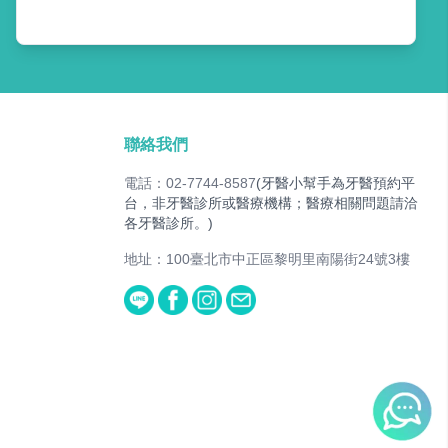
聯絡我們
電話：02-7744-8587
(牙醫小幫手為牙醫預約平
台，非牙醫診所或醫療機構；醫療相關問題請洽
各牙醫診所。)
地址：100臺北市中正區黎明里南陽街24號3樓