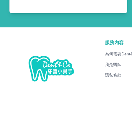
服務內容
為何需要Dent
我是醫師
隱私條款