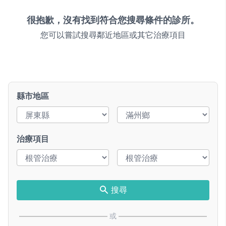
很抱歉，沒有找到符合您搜尋條件的診所。
您可以嘗試搜尋鄰近地區或其它治療項目
縣市地區
治療項目
搜尋
或