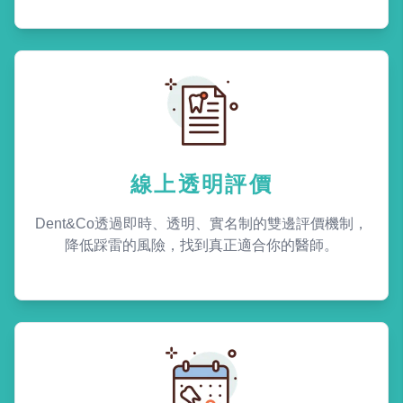
線上透明評價
Dent&Co透過即時、透明、實名制的雙邊評價機制，
降低踩雷的風險，找到真正適合你的醫師。