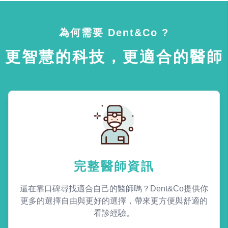
為何需要 Dent&Co ?
更智慧的科技，更適合的醫師
完整醫師資訊
還在靠口碑尋找適合自己的醫師嗎？Dent&Co提供你
更多的選擇自由與更好的選擇，帶來更方便與舒適的
看診經驗。