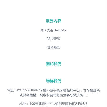
服務內容
為何需要Dent&Co
我是醫師
隱私條款
關於我們
聯絡我們
電話：02-7744-8587
(牙醫小幫手為牙醫預約平台，非牙醫診所
或醫療機構；醫療相關問題請洽各牙醫診所。)
地址：100臺北市中正區黎明里南陽街24號3樓