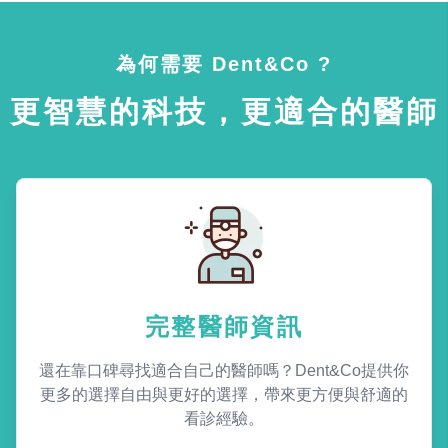
為何需要 Dent&Co ?
更智慧的科技，更適合的醫師
完整醫師資訊
還在靠口碑尋找適合自己的醫師嗎？Dent&Co提供你
更多的選擇自由與更好的選擇，帶來更方便與舒適的
看診經驗。