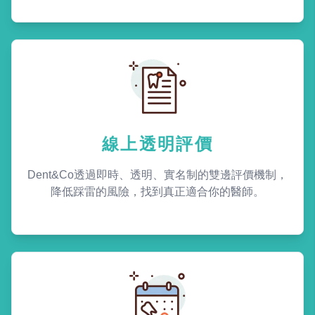
線上透明評價
Dent&Co透過即時、透明、實名制的雙邊評價機制，
降低踩雷的風險，找到真正適合你的醫師。