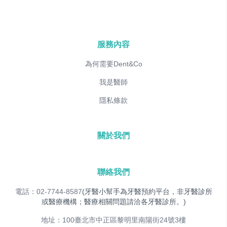
服務內容
為何需要Dent&Co
我是醫師
隱私條款
關於我們
聯絡我們
電話：02-7744-8587
(牙醫小幫手為牙醫預約平台，非牙醫診所
或醫療機構；醫療相關問題請洽各牙醫診所。)
地址：100臺北市中正區黎明里南陽街24號3樓