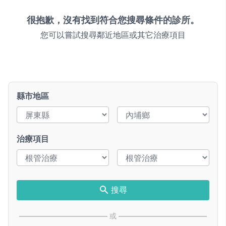
很抱歉，沒有找到符合您搜尋條件的診所。
您可以嘗試搜尋鄰近地區或其它治療項目
縣市地區
治療項目
搜尋
或