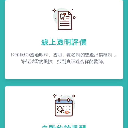
線上透明評價
Dent&Co透過即時、透明、實名制的雙邊評價機制，
降低踩雷的風險，找到真正適合你的醫師。