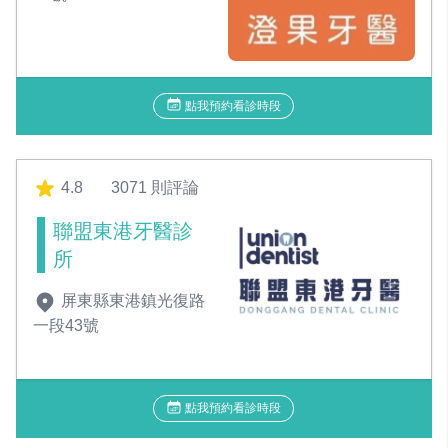
點我預約看診時段
4.8
3071 則評論
聯盟東港牙醫診
所
屏東縣東港鎮光復路
一段43號
點我預約看診時段