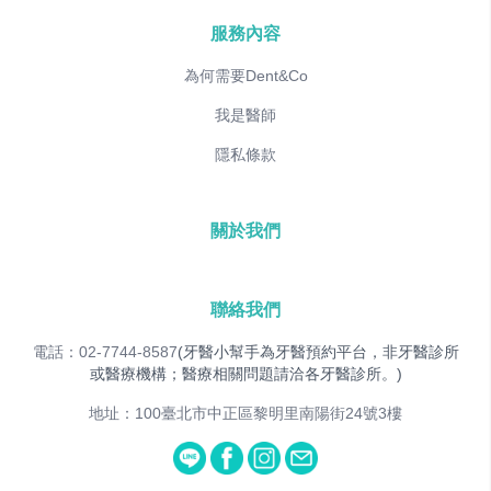
服務內容
為何需要Dent&Co
我是醫師
隱私條款
關於我們
聯絡我們
電話：02-7744-8587
(牙醫小幫手為牙醫預約平台，非牙醫診所
或醫療機構；醫療相關問題請洽各牙醫診所。)
地址：100臺北市中正區黎明里南陽街24號3樓