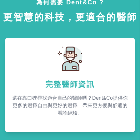
為何需要 Dent&Co ?
更智慧的科技，更適合的醫師
完整醫師資訊
還在靠口碑尋找適合自己的醫師嗎？Dent&Co提供你
更多的選擇自由與更好的選擇，帶來更方便與舒適的
看診經驗。