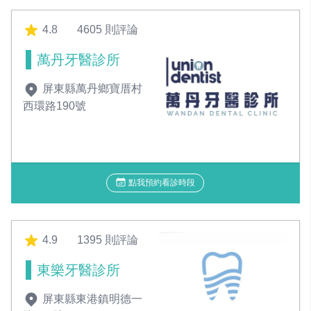
4.8
4605 則評論
萬丹牙醫診所
屏東縣萬丹鄉寶厝村
西環路190號
點我預約看診時段
4.9
1395 則評論
東樂牙醫診所
屏東縣東港鎮明德一