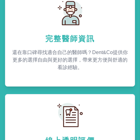
完整醫師資訊
還在靠口碑尋找適合自己的醫師嗎？Dent&Co提供你
更多的選擇自由與更好的選擇，帶來更方便與舒適的
看診經驗。