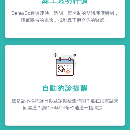
線上透明評價
Dent&Co透過即時、透明、實名制的雙邊評價機制，
降低踩雷的風險，找到真正適合你的醫師。
自動約診提醒
總是記不得約診日期及定期檢查時間？還在用電話來
回溝通？讓Dent&Co幫你通通一指搞定。