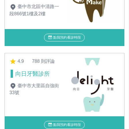
臺中市北區中清路一
段866號1樓及2樓
點我預約看診時段
4.9
788 則評論
向日牙醫診所
臺中市大里區自強街
33號
點我預約看診時段