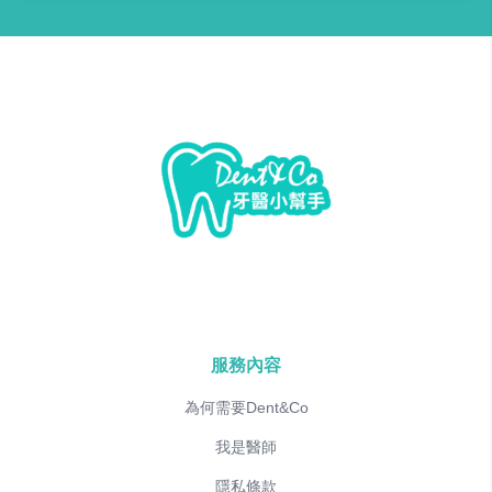
服務內容
為何需要Dent&Co
我是醫師
隱私條款