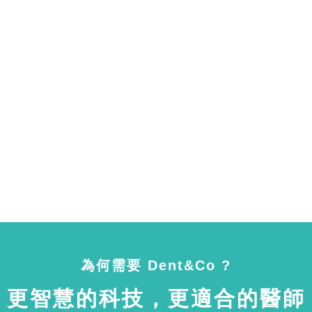
為何需要 Dent&Co ?
更智慧的科技，更適合的醫師