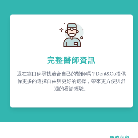
完整醫師資訊
還在靠口碑尋找適合自己的醫師嗎？Dent&Co提供
你更多的選擇自由與更好的選擇，帶來更方便與舒
適的看診經驗。