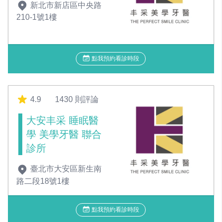
新北市新店區中央路
210-1號1樓
點我預約看診時段
4.9
1430 則評論
大安丰采 睡眠醫
學 美學牙醫 聯合
診所
臺北市大安區新生南
路二段18號1樓
點我預約看診時段