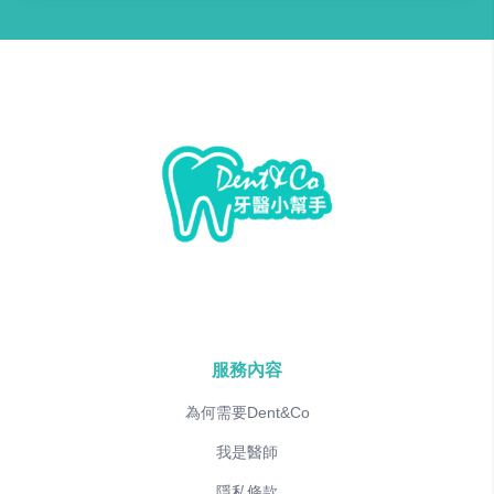
服務內容
為何需要Dent&Co
我是醫師
隱私條款