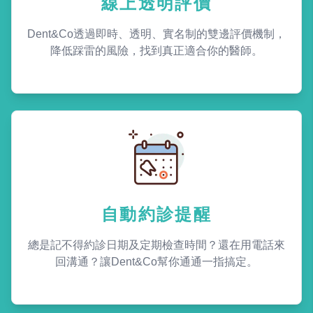
線上透明評價
Dent&Co透過即時、透明、實名制的雙邊評價機制，
降低踩雷的風險，找到真正適合你的醫師。
自動約診提醒
總是記不得約診日期及定期檢查時間？還在用電話來
回溝通？讓Dent&Co幫你通通一指搞定。