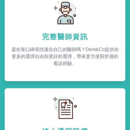
完整醫師資訊
還在靠口碑尋找適合自己的醫師嗎？Dent&Co提供你
更多的選擇自由與更好的選擇，帶來更方便與舒適的
看診經驗。