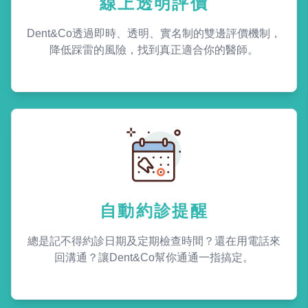
線上透明評價
Dent&Co透過即時、透明、實名制的雙邊評價機制，
降低踩雷的風險，找到真正適合你的醫師。
自動約診提醒
總是記不得約診日期及定期檢查時間？還在用電話來
回溝通？讓Dent&Co幫你通通一指搞定。