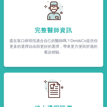
完整醫師資訊
還在靠口碑尋找適合自己的醫師嗎？Dent&Co提供你
更多的選擇自由與更好的選擇，帶來更方便與舒適的
看診經驗。