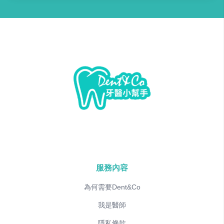
服務內容
為何需要Dent&Co
我是醫師
隱私條款