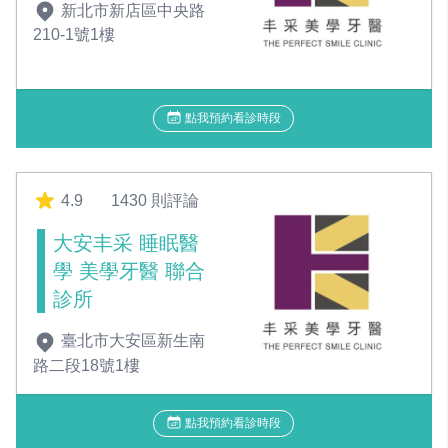
新北市新店區中央路
210-1號1樓
點我預約看診時段
4.9
1430 則評論
大安丰采 睡眠醫
學 美學牙醫 聯合
診所
臺北市大安區新生南
路二段18號1樓
點我預約看診時段