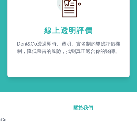
線上透明評價
Dent&Co透過即時、透明、實名制的雙邊評價機
制，降低踩雷的風險，找到真正適合你的醫師。
關於我們
&Co