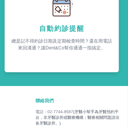
自動約診提醒
總是記不得約診日期及定期檢查時間？還在用電話
來回溝通？讓Dent&Co幫你通通一指搞定。
聯絡我們
電話：02-7744-8587
(牙醫小幫手為牙醫預約平
台，非牙醫診所或醫療機構；醫療相關問題請洽
各牙醫診所。)