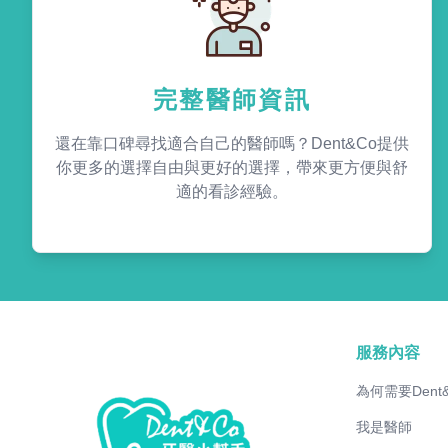
完整醫師資訊
還在靠口碑尋找適合自己的醫師嗎？Dent&Co提供
你更多的選擇自由與更好的選擇，帶來更方便與舒
適的看診經驗。
服務內容
為何需要Dent
我是醫師