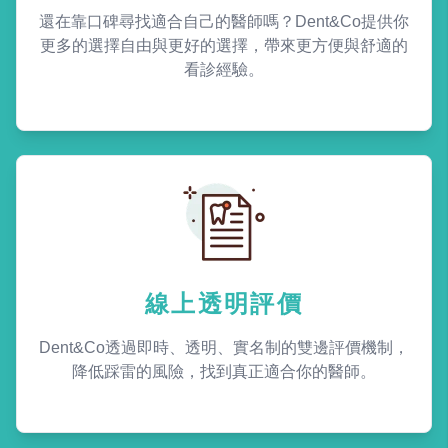
還在靠口碑尋找適合自己的醫師嗎？Dent&Co提供你
更多的選擇自由與更好的選擇，帶來更方便與舒適的
看診經驗。
線上透明評價
Dent&Co透過即時、透明、實名制的雙邊評價機制，
降低踩雷的風險，找到真正適合你的醫師。