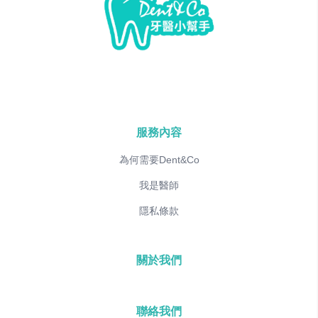
服務內容
為何需要Dent&Co
我是醫師
隱私條款
關於我們
聯絡我們