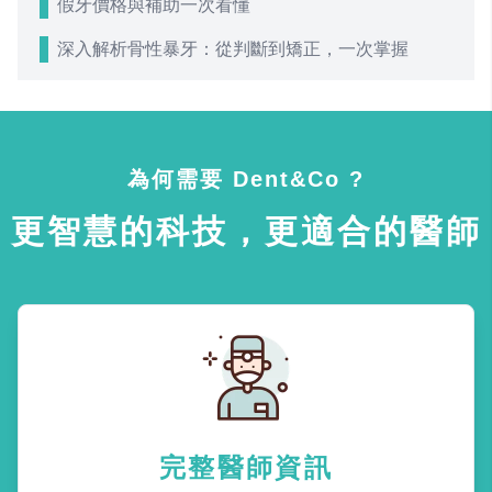
假牙價格與補助一次看懂
深入解析骨性暴牙：從判斷到矯正，一次掌握
為何需要 Dent&Co ?
更智慧的科技，更適合的醫師
完整醫師資訊