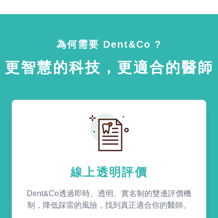
為何需要 Dent&Co ?
更智慧的科技，更適合的醫師
線上透明評價
Dent&Co透過即時、透明、實名制的雙邊評價機
制，降低踩雷的風險，找到真正適合你的醫師。