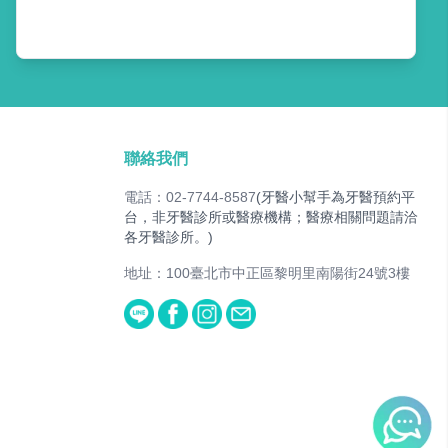
聯絡我們
電話：02-7744-8587
(牙醫小幫手為牙醫預約平
台，非牙醫診所或醫療機構；醫療相關問題請洽
各牙醫診所。)
地址：100臺北市中正區黎明里南陽街24號3樓