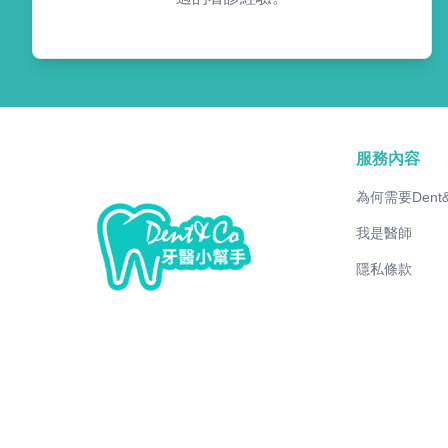
服務內容
為何需要Dent
我是醫師
隱私條款