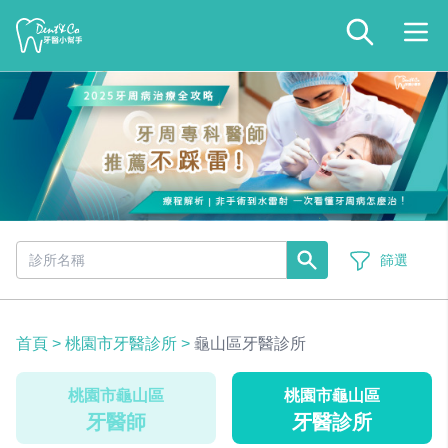
篩選
首頁
>
桃園市牙醫診所
>
龜山區牙醫診所
桃園市龜山區
桃園市龜山區
牙醫師
牙醫診所