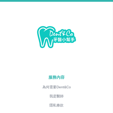
服務內容
為何需要Dent&Co
我是醫師
隱私條款