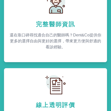
完整醫師資訊
還在靠口碑尋找適合自己的醫師嗎？Dent&Co提供你
更多的選擇自由與更好的選擇，帶來更方便與舒適的
看診經驗。
線上透明評價