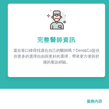
完整醫師資訊
還在靠口碑尋找適合自己的醫師嗎？Dent&Co提供
你更多的選擇自由與更好的選擇，帶來更方便與舒
適的看診經驗。
服務內容