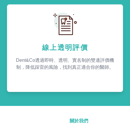
線上透明評價
Dent&Co透過即時、透明、實名制的雙邊評價機
制，降低踩雷的風險，找到真正適合你的醫師。
關於我們