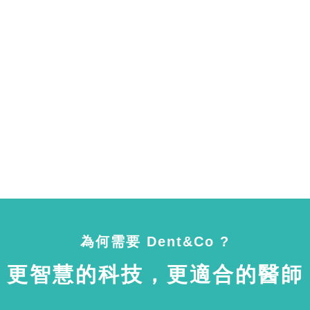
為何需要 Dent&Co ?
更智慧的科技，更適合的醫師