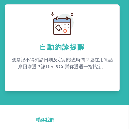
自動約診提醒
總是記不得約診日期及定期檢查時間？還在用電話
來回溝通？讓Dent&Co幫你通通一指搞定。
聯絡我們