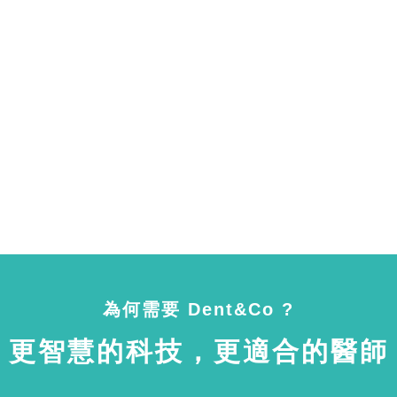
為何需要 Dent&Co ?
更智慧的科技，更適合的醫師