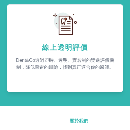
線上透明評價
Dent&Co透過即時、透明、實名制的雙邊評價機
制，降低踩雷的風險，找到真正適合你的醫師。
關於我們