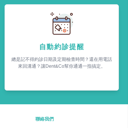
自動約診提醒
總是記不得約診日期及定期檢查時間？還在用電話
來回溝通？讓Dent&Co幫你通通一指搞定。
聯絡我們