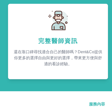
完整醫師資訊
還在靠口碑尋找適合自己的醫師嗎？Dent&Co提供
你更多的選擇自由與更好的選擇，帶來更方便與舒
適的看診經驗。
服務內容