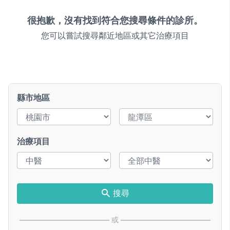
很抱歉，沒有找到符合您搜尋條件的診所。
您可以嘗試搜尋鄰近地區或其它治療項目
縣市地區
治療項目
搜尋
或