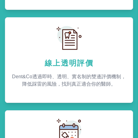
線上透明評價
Dent&Co透過即時、透明、實名制的雙邊評價機制，
降低踩雷的風險，找到真正適合你的醫師。