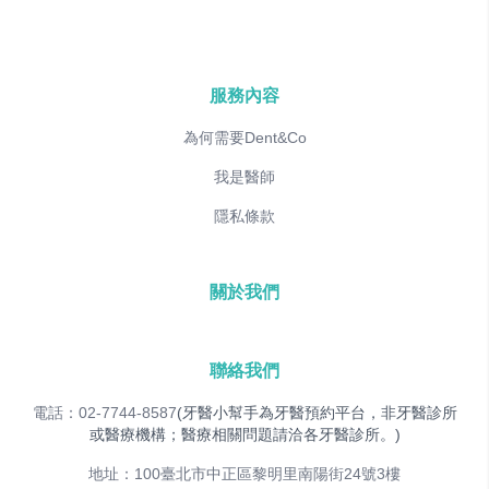
服務內容
為何需要Dent&Co
我是醫師
隱私條款
關於我們
聯絡我們
電話：02-7744-8587
(牙醫小幫手為牙醫預約平台，非牙醫診所
或醫療機構；醫療相關問題請洽各牙醫診所。)
地址：100臺北市中正區黎明里南陽街24號3樓