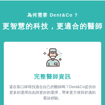
為何需要 Dent&Co ?
更智慧的科技，更適合的醫師
完整醫師資訊
還在靠口碑尋找適合自己的醫師嗎？Dent&Co提供你
更多的選擇自由與更好的選擇，帶來更方便與舒適的
看診經驗。