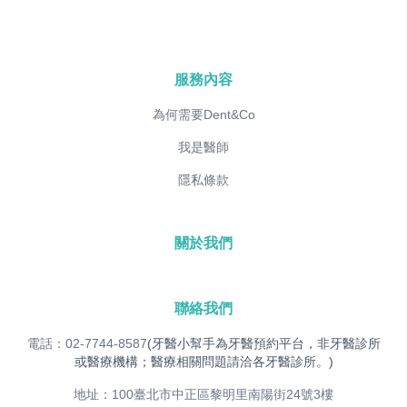
服務內容
為何需要Dent&Co
我是醫師
隱私條款
關於我們
聯絡我們
電話：02-7744-8587
(牙醫小幫手為牙醫預約平台，非牙醫診所
或醫療機構；醫療相關問題請洽各牙醫診所。)
地址：100臺北市中正區黎明里南陽街24號3樓