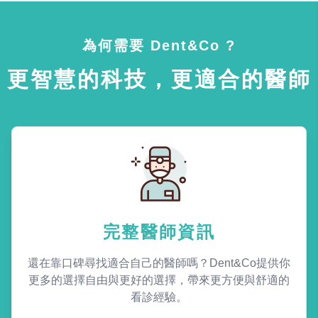
為何需要 Dent&Co ?
更智慧的科技，更適合的醫師
完整醫師資訊
還在靠口碑尋找適合自己的醫師嗎？Dent&Co提供你
更多的選擇自由與更好的選擇，帶來更方便與舒適的
看診經驗。