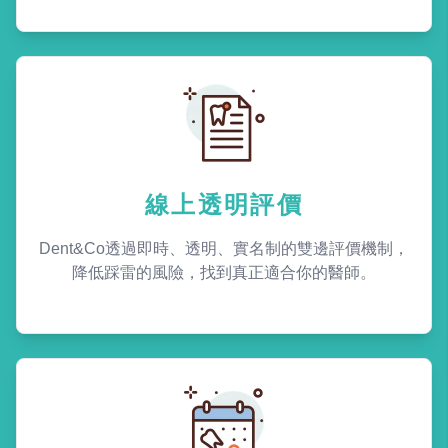
線上透明評價
Dent&Co透過即時、透明、實名制的雙邊評價機制，
降低踩雷的風險，找到真正適合你的醫師。