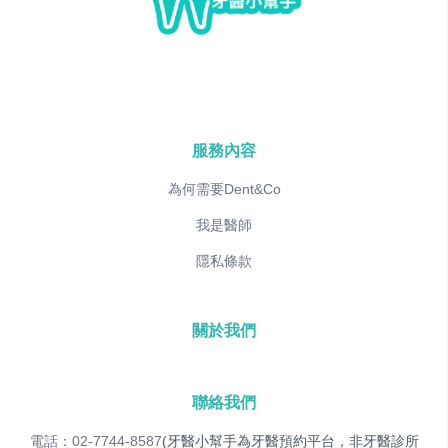
服務內容
為何需要Dent&Co
我是醫師
隱私條款
關於我們
聯絡我們
電話：02-7744-8587
(牙醫小幫手為牙醫預約平台，非牙醫診所