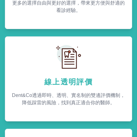
更多的選擇自由與更好的選擇，帶來更方便與舒適的
看診經驗。
線上透明評價
Dent&Co透過即時、透明、實名制的雙邊評價機制，
降低踩雷的風險，找到真正適合你的醫師。