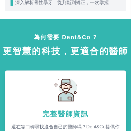
深入解析骨性暴牙：從判斷到矯正，一次掌握
為何需要 Dent&Co ?
更智慧的科技，更適合的醫師
完整醫師資訊
還在靠口碑尋找適合自己的醫師嗎？Dent&Co提供你