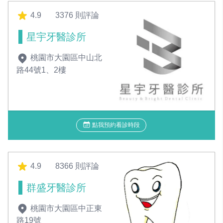
4.9
3376 則評論
星宇牙醫診所
桃園市大園區中山北
路44號1、2樓
點我預約看診時段
4.9
8366 則評論
群盛牙醫診所
桃園市大園區中正東
路19號