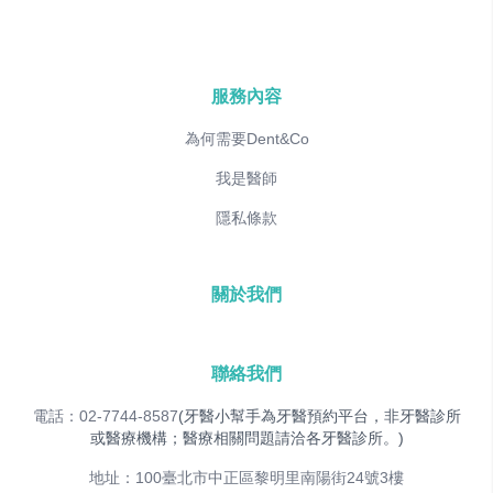
服務內容
為何需要Dent&Co
我是醫師
隱私條款
關於我們
聯絡我們
電話：02-7744-8587
(牙醫小幫手為牙醫預約平台，非牙醫診所
或醫療機構；醫療相關問題請洽各牙醫診所。)
地址：100臺北市中正區黎明里南陽街24號3樓