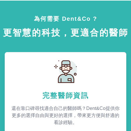
為何需要 Dent&Co ?
更智慧的科技，更適合的醫師
完整醫師資訊
還在靠口碑尋找適合自己的醫師嗎？Dent&Co提供你
更多的選擇自由與更好的選擇，帶來更方便與舒適的
看診經驗。