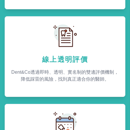
線上透明評價
Dent&Co透過即時、透明、實名制的雙邊評價機制，
降低踩雷的風險，找到真正適合你的醫師。