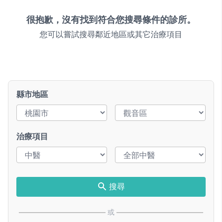
很抱歉，沒有找到符合您搜尋條件的診所。
您可以嘗試搜尋鄰近地區或其它治療項目
縣市地區
治療項目
搜尋
或