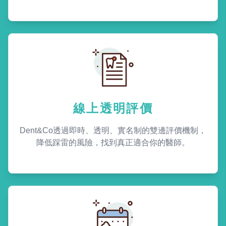
線上透明評價
Dent&Co透過即時、透明、實名制的雙邊評價機制，
降低踩雷的風險，找到真正適合你的醫師。