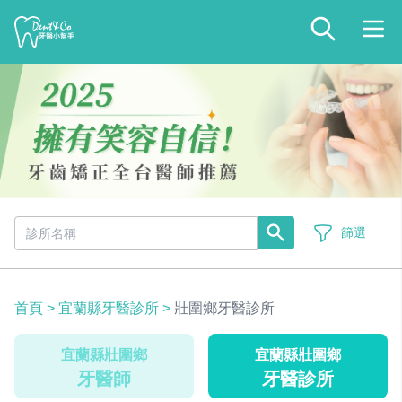
篩選
首頁
>
宜蘭縣牙醫診所
>
壯圍鄉牙醫診所
宜蘭縣壯圍鄉
宜蘭縣壯圍鄉
牙醫師
牙醫診所