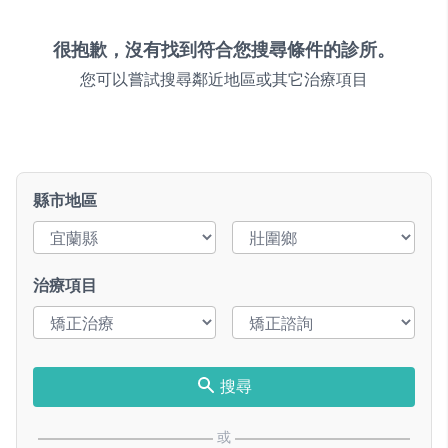
很抱歉，沒有找到符合您搜尋條件的診所。
您可以嘗試搜尋鄰近地區或其它治療項目
縣市地區
治療項目
搜尋
或