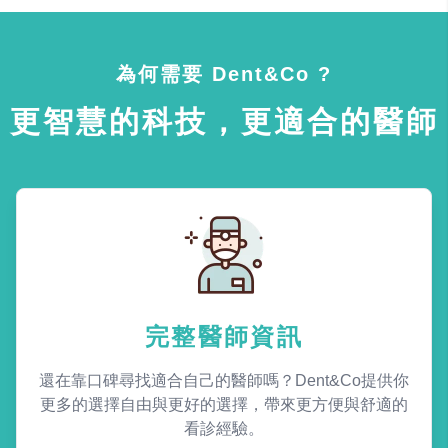
為何需要 Dent&Co ?
更智慧的科技，更適合的醫師
完整醫師資訊
還在靠口碑尋找適合自己的醫師嗎？Dent&Co提供你
更多的選擇自由與更好的選擇，帶來更方便與舒適的
看診經驗。