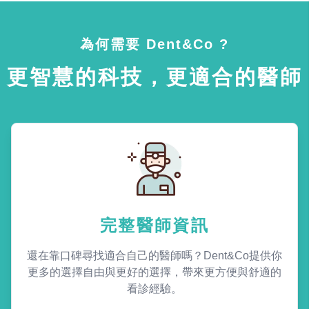
為何需要 Dent&Co ?
更智慧的科技，更適合的醫師
完整醫師資訊
還在靠口碑尋找適合自己的醫師嗎？Dent&Co提供你
更多的選擇自由與更好的選擇，帶來更方便與舒適的
看診經驗。