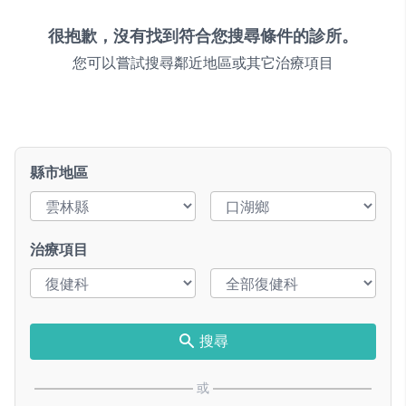
很抱歉，沒有找到符合您搜尋條件的診所。
您可以嘗試搜尋鄰近地區或其它治療項目
縣市地區
治療項目
搜尋
或