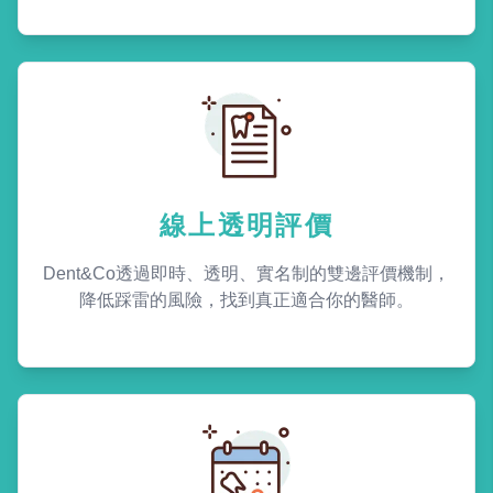
線上透明評價
Dent&Co透過即時、透明、實名制的雙邊評價機制，
降低踩雷的風險，找到真正適合你的醫師。