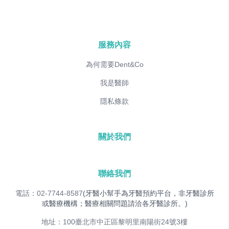
服務內容
為何需要Dent&Co
我是醫師
隱私條款
關於我們
聯絡我們
電話：02-7744-8587
(牙醫小幫手為牙醫預約平台，非牙醫診所
或醫療機構；醫療相關問題請洽各牙醫診所。)
地址：100臺北市中正區黎明里南陽街24號3樓