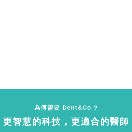
為何需要 Dent&Co ?
更智慧的科技，更適合的醫師