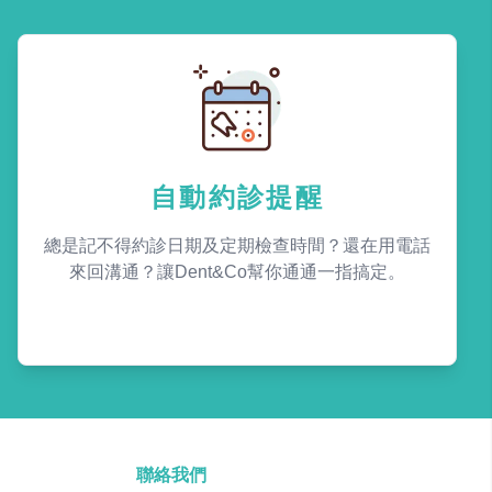
自動約診提醒
總是記不得約診日期及定期檢查時間？還在用電話
來回溝通？讓Dent&Co幫你通通一指搞定。
聯絡我們