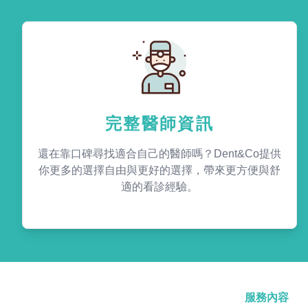
完整醫師資訊
還在靠口碑尋找適合自己的醫師嗎？Dent&Co提供
你更多的選擇自由與更好的選擇，帶來更方便與舒
適的看診經驗。
服務內容