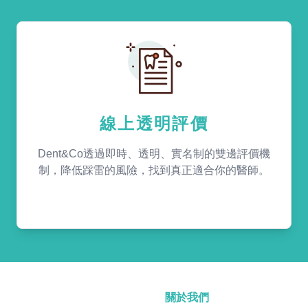
線上透明評價
Dent&Co透過即時、透明、實名制的雙邊評價機
制，降低踩雷的風險，找到真正適合你的醫師。
關於我們