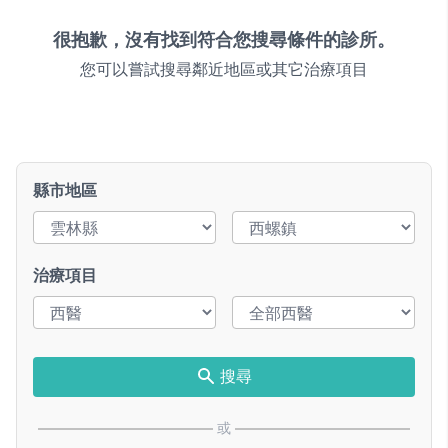
很抱歉，沒有找到符合您搜尋條件的診所。
您可以嘗試搜尋鄰近地區或其它治療項目
縣市地區
治療項目
搜尋
或