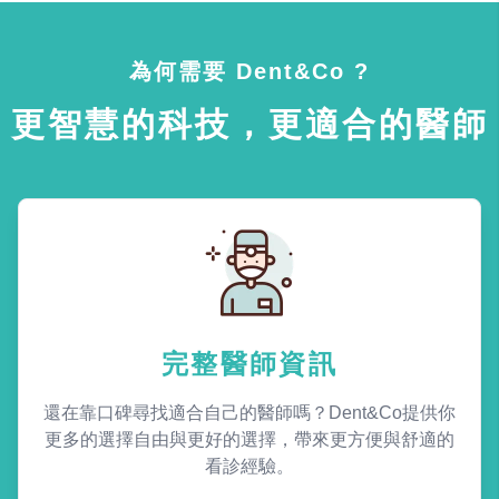
為何需要 Dent&Co ?
更智慧的科技，更適合的醫師
完整醫師資訊
還在靠口碑尋找適合自己的醫師嗎？Dent&Co提供你
更多的選擇自由與更好的選擇，帶來更方便與舒適的
看診經驗。