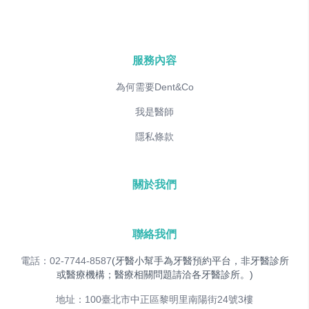
服務內容
為何需要Dent&Co
我是醫師
隱私條款
關於我們
聯絡我們
電話：02-7744-8587
(牙醫小幫手為牙醫預約平台，非牙醫診所
或醫療機構；醫療相關問題請洽各牙醫診所。)
地址：100臺北市中正區黎明里南陽街24號3樓