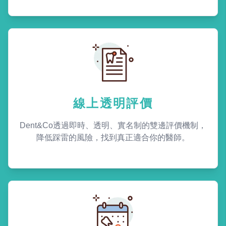
線上透明評價
Dent&Co透過即時、透明、實名制的雙邊評價機制，
降低踩雷的風險，找到真正適合你的醫師。