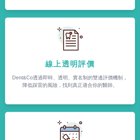
線上透明評價
Dent&Co透過即時、透明、實名制的雙邊評價機制，
降低踩雷的風險，找到真正適合你的醫師。