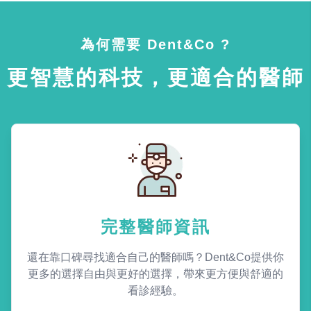
為何需要 Dent&Co ?
更智慧的科技，更適合的醫師
完整醫師資訊
還在靠口碑尋找適合自己的醫師嗎？Dent&Co提供你
更多的選擇自由與更好的選擇，帶來更方便與舒適的
看診經驗。