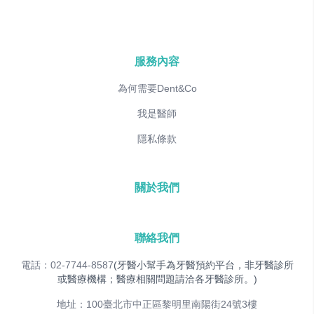
服務內容
為何需要Dent&Co
我是醫師
隱私條款
關於我們
聯絡我們
電話：02-7744-8587
(牙醫小幫手為牙醫預約平台，非牙醫診所
或醫療機構；醫療相關問題請洽各牙醫診所。)
地址：100臺北市中正區黎明里南陽街24號3樓