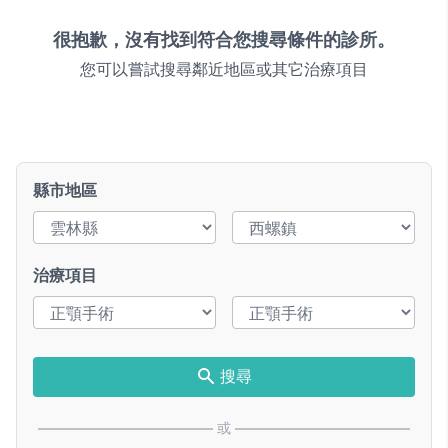
很抱歉，沒有找到符合您搜尋條件的診所。
您可以嘗試搜尋鄰近地區或其它治療項目
縣市地區
治療項目
搜尋
或