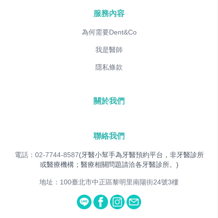
服務內容
為何需要Dent&Co
我是醫師
隱私條款
關於我們
聯絡我們
電話：02-7744-8587
(牙醫小幫手為牙醫預約平台，非牙醫診所
或醫療機構；醫療相關問題請洽各牙醫診所。)
地址：100臺北市中正區黎明里南陽街24號3樓