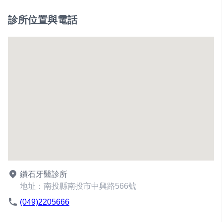
診所位置與電話
鑽石牙醫診所
地址：南投縣南投市中興路566號
(049)2205666