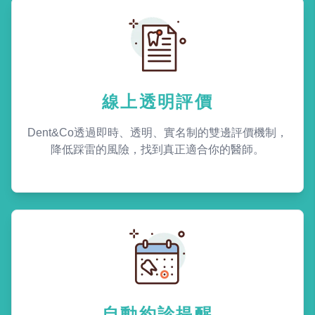
線上透明評價
Dent&Co透過即時、透明、實名制的雙邊評價機制，
降低踩雷的風險，找到真正適合你的醫師。
自動約診提醒