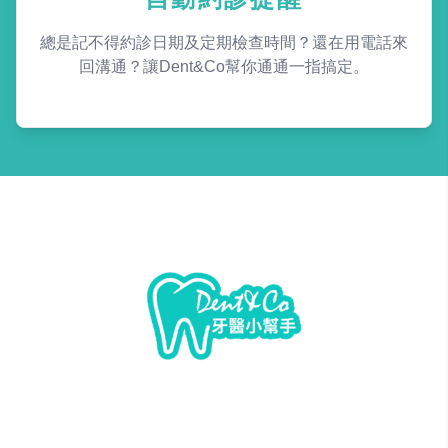
總是記不得約診日期及定期檢查時間？還在用電話來
回溝通？讓Dent&Co幫你通通一指搞定。