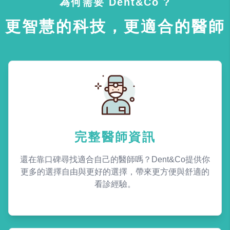
為何需要 Dent&Co ?
更智慧的科技，更適合的醫師
完整醫師資訊
還在靠口碑尋找適合自己的醫師嗎？Dent&Co提供你
更多的選擇自由與更好的選擇，帶來更方便與舒適的
看診經驗。