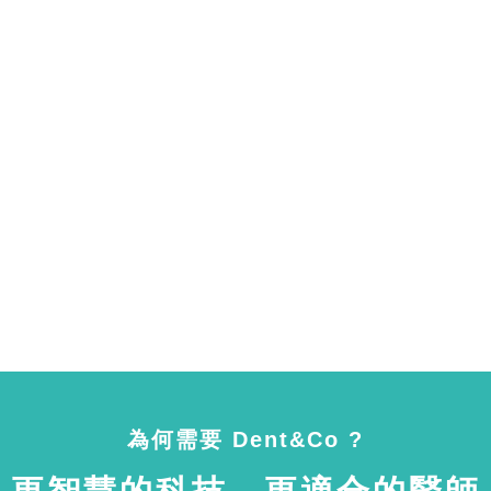
為何需要 Dent&Co ?