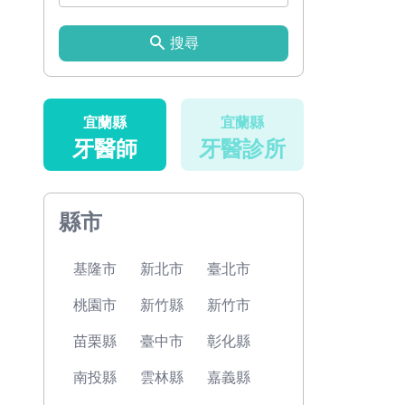
搜尋
宜蘭縣
宜蘭縣
牙醫師
牙醫診所
縣市
基隆市
新北市
臺北市
桃園市
新竹縣
新竹市
苗栗縣
臺中市
彰化縣
南投縣
雲林縣
嘉義縣