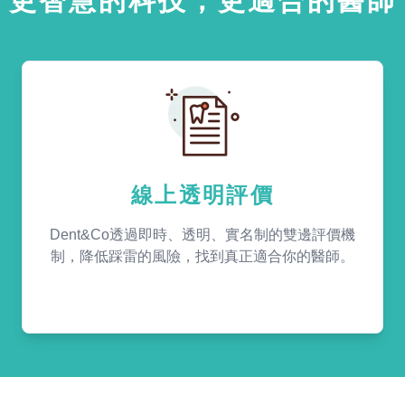
更智慧的科技，更適合的醫師
線上透明評價
Dent&Co透過即時、透明、實名制的雙邊評價機
制，降低踩雷的風險，找到真正適合你的醫師。