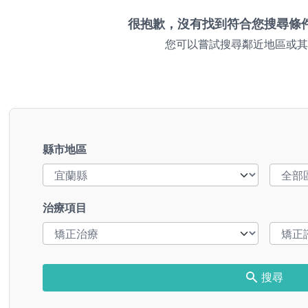
很抱歉，沒有找到符合您搜尋條
您可以嘗試搜尋鄰近地區或其
縣市地區
治療項目
搜尋