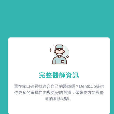
完整醫師資訊
還在靠口碑尋找適合自己的醫師嗎？Dent&Co提供
你更多的選擇自由與更好的選擇，帶來更方便與舒
適的看診經驗。