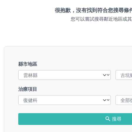
很抱歉，沒有找到符合您搜尋條
您可以嘗試搜尋鄰近地區或其
縣市地區
治療項目
搜尋