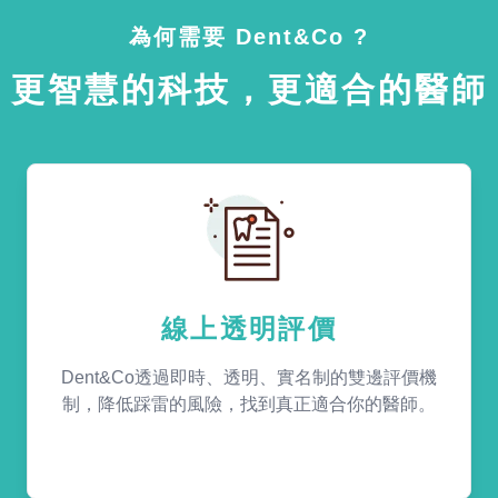
為何需要 Dent&Co ?
更智慧的科技，更適合的醫師
線上透明評價
Dent&Co透過即時、透明、實名制的雙邊評價機
制，降低踩雷的風險，找到真正適合你的醫師。