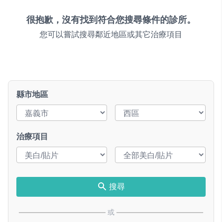
很抱歉，沒有找到符合您搜尋條件的診所。
您可以嘗試搜尋鄰近地區或其它治療項目
縣市地區
治療項目
搜尋
或