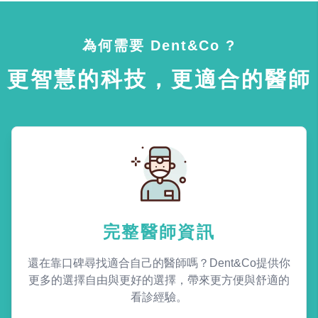
為何需要 Dent&Co ?
更智慧的科技，更適合的醫師
完整醫師資訊
還在靠口碑尋找適合自己的醫師嗎？Dent&Co提供你
更多的選擇自由與更好的選擇，帶來更方便與舒適的
看診經驗。