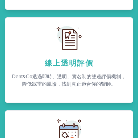
線上透明評價
Dent&Co透過即時、透明、實名制的雙邊評價機制，
降低踩雷的風險，找到真正適合你的醫師。