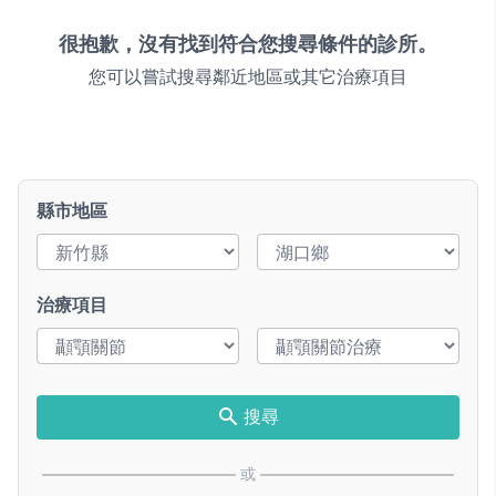
很抱歉，沒有找到符合您搜尋條件的診所。
您可以嘗試搜尋鄰近地區或其它治療項目
縣市地區
治療項目
搜尋
或