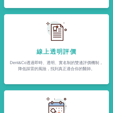
線上透明評價
Dent&Co透過即時、透明、實名制的雙邊評價機制，
降低踩雷的風險，找到真正適合你的醫師。