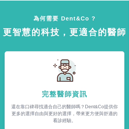
為何需要 Dent&Co ?
更智慧的科技，更適合的醫師
完整醫師資訊
還在靠口碑尋找適合自己的醫師嗎？Dent&Co提供你
更多的選擇自由與更好的選擇，帶來更方便與舒適的
看診經驗。