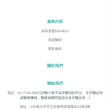
服務內容
為何需要Dent&Co
我是醫師
隱私條款
關於我們
聯絡我們
電話：02-7744-8587
(牙醫小幫手為牙醫預約平台，非牙醫診所
或醫療機構；醫療相關問題請洽各牙醫診所。)
地址：100臺北市中正區黎明里南陽街24號3樓