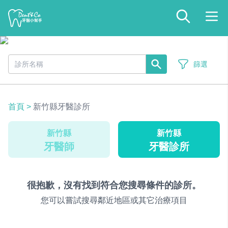
篩選
首頁
>
新竹縣牙醫診所
新竹縣
新竹縣
牙醫師
牙醫診所
很抱歉，沒有找到符合您搜尋條件的診所。
您可以嘗試搜尋鄰近地區或其它治療項目