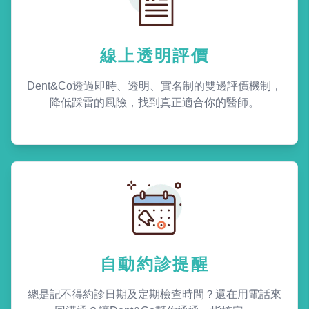
線上透明評價
Dent&Co透過即時、透明、實名制的雙邊評價機制，
降低踩雷的風險，找到真正適合你的醫師。
自動約診提醒
總是記不得約診日期及定期檢查時間？還在用電話來