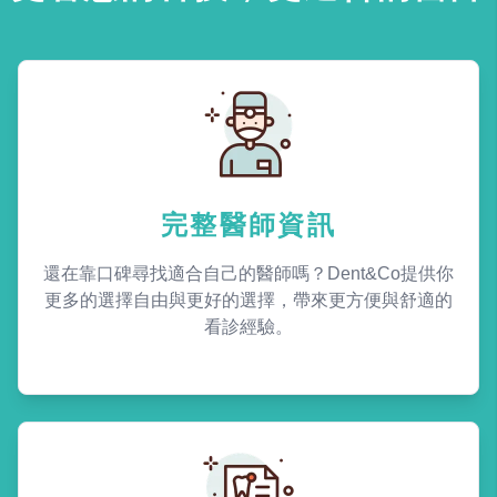
完整醫師資訊
還在靠口碑尋找適合自己的醫師嗎？Dent&Co提供你
更多的選擇自由與更好的選擇，帶來更方便與舒適的
看診經驗。