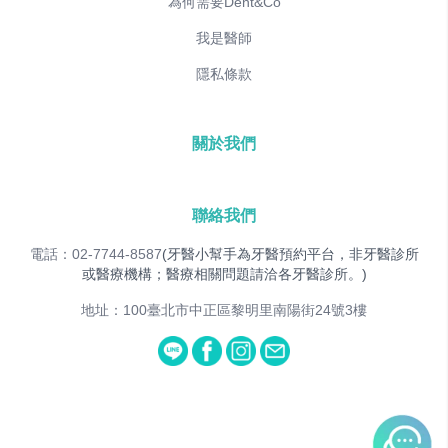
為何需要Dent&Co
我是醫師
隱私條款
關於我們
聯絡我們
電話：02-7744-8587
(牙醫小幫手為牙醫預約平台，非牙醫診所
或醫療機構；醫療相關問題請洽各牙醫診所。)
地址：100臺北市中正區黎明里南陽街24號3樓