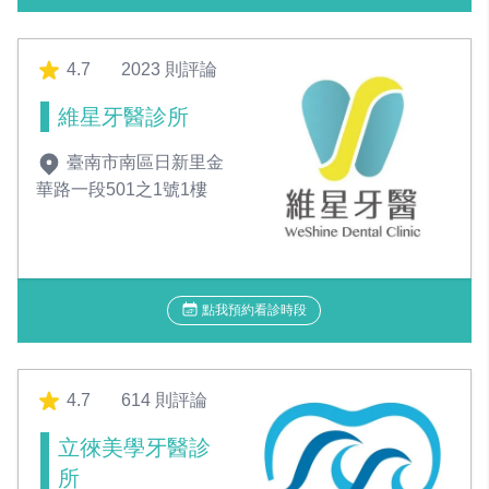
4.7
2023 則評論
維星牙醫診所
臺南市南區日新里金
華路一段501之1號1樓
點我預約看診時段
4.7
614 則評論
立徠美學牙醫診
所