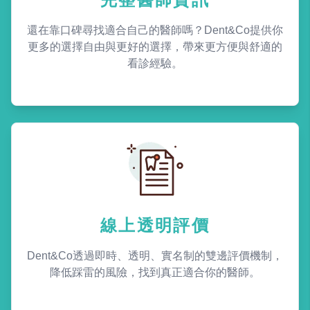
還在靠口碑尋找適合自己的醫師嗎？Dent&Co提供你
更多的選擇自由與更好的選擇，帶來更方便與舒適的
看診經驗。
線上透明評價
Dent&Co透過即時、透明、實名制的雙邊評價機制，
降低踩雷的風險，找到真正適合你的醫師。