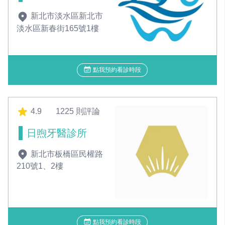
新北市淡水區新北市
淡水區新春街165號1樓
點我預約看診時段
4.9
1225 則評論
日煦牙醫診所
新北市板橋區民權路
210號1、2樓
點我預約看診時段