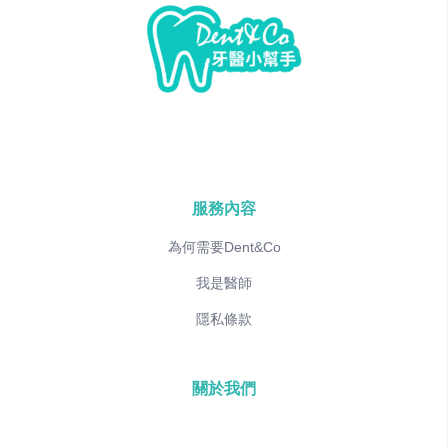
服務內容
為何需要Dent&Co
我是醫師
隱私條款
關於我們