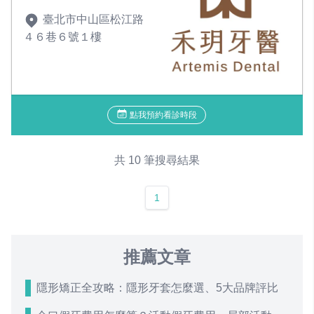
臺北市中山區松江路
４６巷６號１樓
點我預約看診時段
共 10 筆搜尋結果
1
推薦文章
隱形矯正全攻略：隱形牙套怎麼選、5大品牌評比