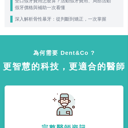
全口假牙費用怎麼算？活動假牙費用、局部活動
假牙價格與補助一次看懂
深入解析骨性暴牙：從判斷到矯正，一次掌握
為何需要 Dent&Co ?
更智慧的科技，更適合的醫師
完整醫師資訊