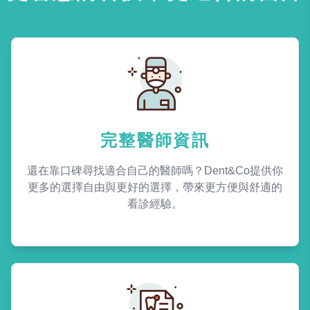
完整醫師資訊
還在靠口碑尋找適合自己的醫師嗎？Dent&Co提供你
更多的選擇自由與更好的選擇，帶來更方便與舒適的
看診經驗。