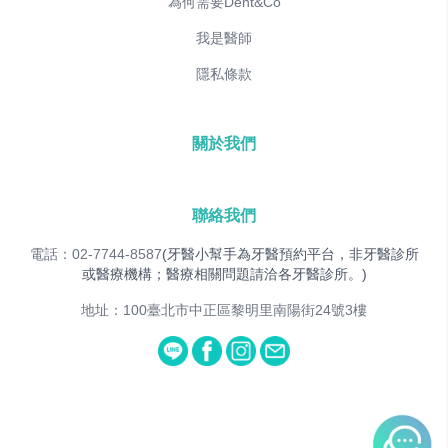
為何需要Dent&Co
我是醫師
隱私條款
關於我們
聯絡我們
電話：02-7744-8587
(牙醫小幫手為牙醫預約平台，非牙醫診所
或醫療機構；醫療相關問題請洽各牙醫診所。)
地址：100臺北市中正區黎明里南陽街24號3樓