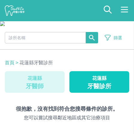
篩選
首頁
>
花蓮縣牙醫診所
花蓮縣
花蓮縣
牙醫師
牙醫診所
很抱歉，沒有找到符合您搜尋條件的診所。
您可以嘗試搜尋鄰近地區或其它治療項目