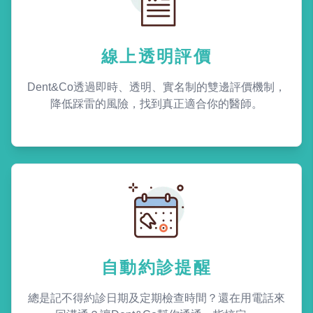
線上透明評價
Dent&Co透過即時、透明、實名制的雙邊評價機制，
降低踩雷的風險，找到真正適合你的醫師。
自動約診提醒
總是記不得約診日期及定期檢查時間？還在用電話來