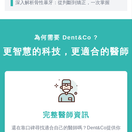
深入解析骨性暴牙：從判斷到矯正，一次掌握
為何需要 Dent&Co ?
更智慧的科技，更適合的醫師
完整醫師資訊
還在靠口碑尋找適合自己的醫師嗎？Dent&Co提供你