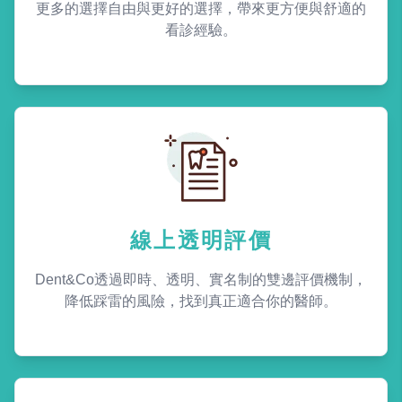
更多的選擇自由與更好的選擇，帶來更方便與舒適的
看診經驗。
線上透明評價
Dent&Co透過即時、透明、實名制的雙邊評價機制，
降低踩雷的風險，找到真正適合你的醫師。