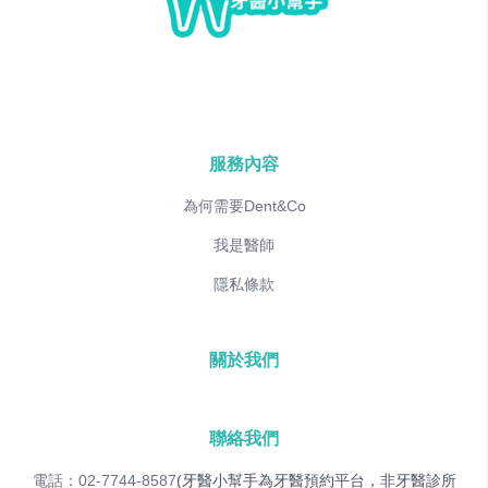
服務內容
為何需要Dent&Co
我是醫師
隱私條款
關於我們
聯絡我們
電話：02-7744-8587
(牙醫小幫手為牙醫預約平台，非牙醫診所