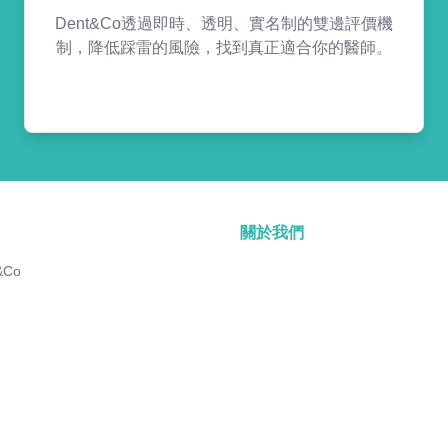
Dent&Co透過即時、透明、實名制的雙邊評價機
制，降低踩雷的風險，找到真正適合你的醫師。
關於我們
&Co