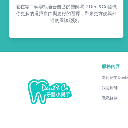
還在靠口碑尋找適合自己的醫師嗎？Dent&Co提供
你更多的選擇自由與更好的選擇，帶來更方便與舒
適的看診經驗。
服務內容
為何需要Dent
我是醫師
隱私條款