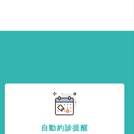
自動約診提醒