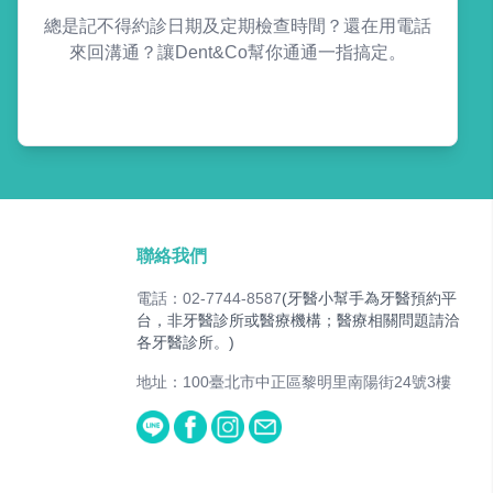
總是記不得約診日期及定期檢查時間？還在用電話
來回溝通？讓Dent&Co幫你通通一指搞定。
聯絡我們
電話：02-7744-8587
(牙醫小幫手為牙醫預約平
台，非牙醫診所或醫療機構；醫療相關問題請洽
各牙醫診所。)
地址：100臺北市中正區黎明里南陽街24號3樓