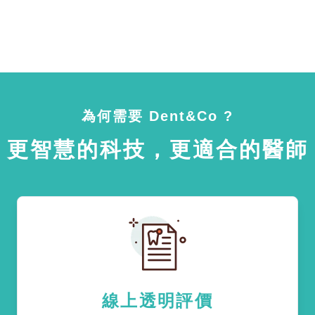
為何需要 Dent&Co ?
更智慧的科技，更適合的醫師
線上透明評價